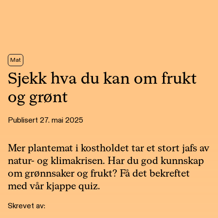
Mat
Sjekk hva du kan om frukt
og grønt
Publisert 27. mai 2025
Mer plantemat i kostholdet tar et stort jafs av
natur- og klimakrisen. Har du god kunnskap
om grønnsaker og frukt? Få det bekreftet
med vår kjappe quiz.
Skrevet av: