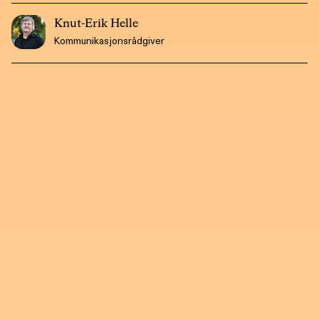
Knut-Erik Helle
Kommunikasjonsrådgiver