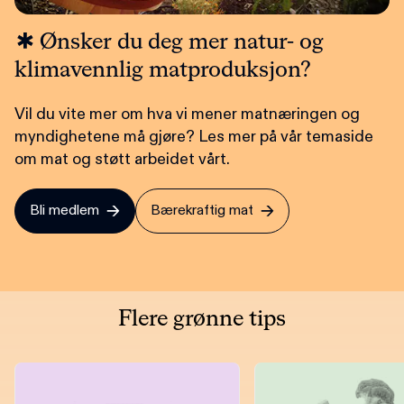
Ønsker du deg mer natur- og
klimavennlig matproduksjon?
Vil du vite mer om hva vi mener matnæringen og
myndighetene må gjøre? Les mer på vår temaside
om mat og støtt arbeidet vårt.
Bli medlem
Bærekraftig mat
Flere grønne tips