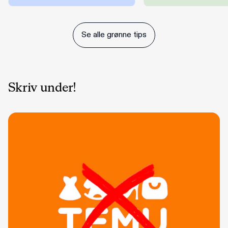
Se alle grønne tips
Skriv under!