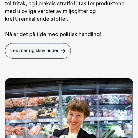
tollfritak, og i praksis straffefritak for produktene
med ulovlige verdier av miljøgifter og
kreftfremkallende stoffer.
Nå er det på tide med politisk handling!
Les mer og skriv under