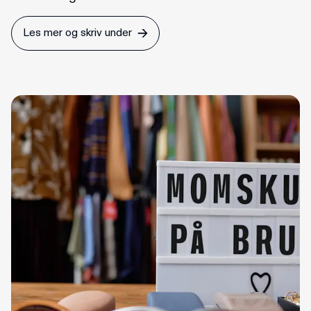
Les mer og skriv under