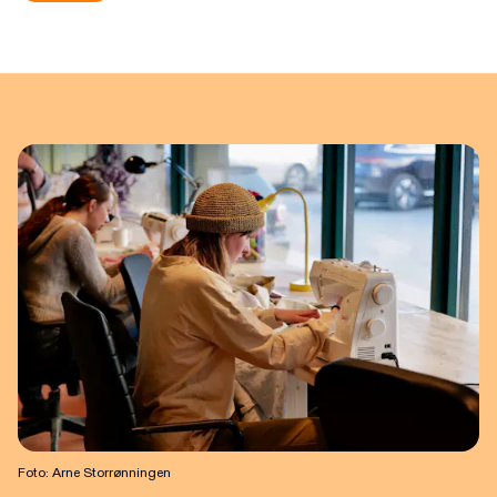
Foto: Arne Storrønningen