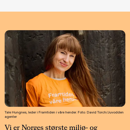
Tale Hungnes, leder i Framtiden i våre hender. Foto: David Torch/Juvodden
agenter
Vi er Norges største miljø- og