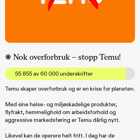
❋ Nok overforbruk – stopp Temu!
55 855 av 60 000 underskrifter
Temu skaper overforbruk og er en krise for planeten.
Med sine helse- og miljøskadelige produkter,
flyfrakt, hemmelighold om arbeidsforhold og
aggressive markedsføring er Temu dårlig nytt.
Likevel kan de operere helt fritt. I dag har de