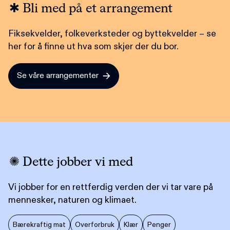
Bli med på et arrangement
Fiksekvelder, folkeverksteder og byttekvelder – se
her for å finne ut hva som skjer der du bor.
Se våre arrangementer
Dette jobber vi med
Vi jobber for en rettferdig verden der vi tar vare på
mennesker, naturen og klimaet.
Bærekraftig mat
Overforbruk
Klær
Penger