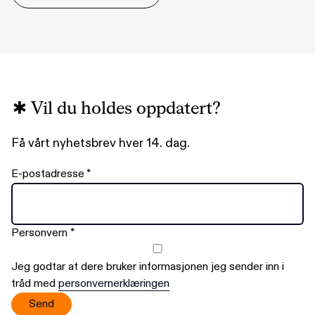
Vil du holdes oppdatert?
Få vårt nyhetsbrev hver 14. dag.
E-postadresse
*
Personvern
*
Jeg godtar at dere bruker informasjonen jeg sender inn i
tråd med
personvernerklæringen
Send