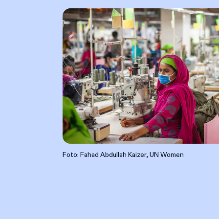
Foto: Fahad Abdullah Kaizer, UN Women