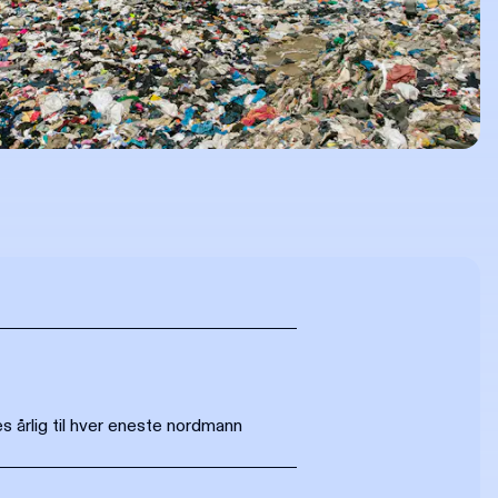
s årlig til hver eneste nordmann