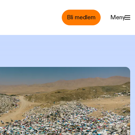
Bli medlem
Meny