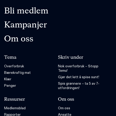
Bli medlem
Kampanjer
Om oss
Tema
Skriv under
Overforbruk
Nok overforbruk – Stopp
Temu!
Bærekraftig mat
Gjør det lett å spise sunt!
Klær
Spis grønnere – ta 5 av 7-
Penger
utfordringen!
Ressurser
Om oss
Medlemsblad
Om oss
Rapporter
Ansatte