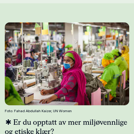
Foto: Fahad Abdullah Kaizer, UN Women
Er du opptatt av mer miljøvennlige
og etiske klær?