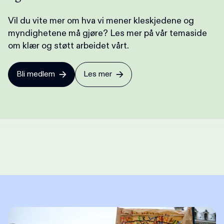
Vil du vite mer om hva vi mener kleskjedene og
myndighetene må gjøre? Les mer på vår temaside
om klær og støtt arbeidet vårt.
Bli medlem
Les mer