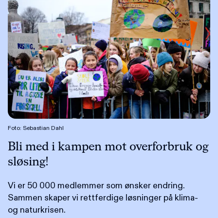
Foto: Sebastian Dahl
Bli med i kampen mot overforbruk og
sløsing!
Vi er 50 000 medlemmer som ønsker endring.
Sammen skaper vi rettferdige løsninger på klima-
og naturkrisen.