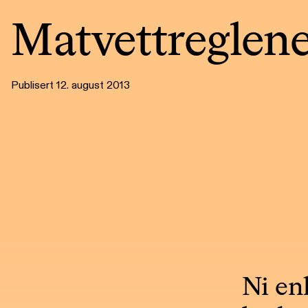
Matvettreglen
Publisert 12. august 2013
Ni en