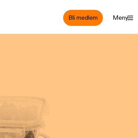
Bli medlem
Meny