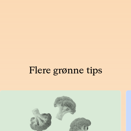
Flere grønne tips