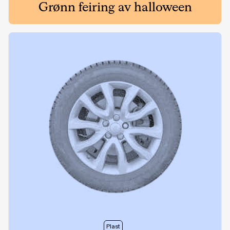
Grønn feiring av halloween
Plast