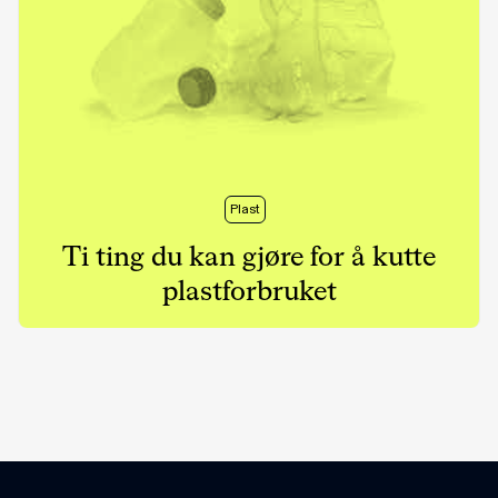
Plast
Ti ting du kan gjøre for å kutte
plastforbruket