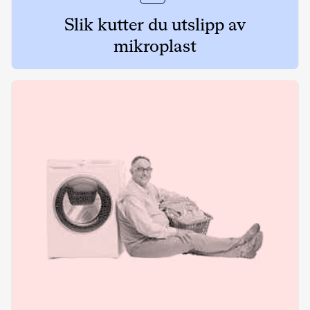
Slik kutter du utslipp av
mikroplast