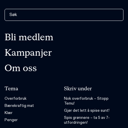
Bli medlem
Kampanjer
Om oss
Tema
Skriv under
Overforbruk
Nok overforbruk – Stopp
Temu!
Bærekraftig mat
Gjør det lett å spise sunt!
Klær
Spis grønnere – ta 5 av 7-
Penger
utfordringen!