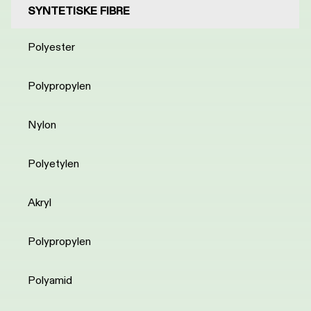
SYNTETISKE FIBRE
Polyester
Polypropylen
Nylon
Polyetylen
Akryl
Polypropylen
Polyamid