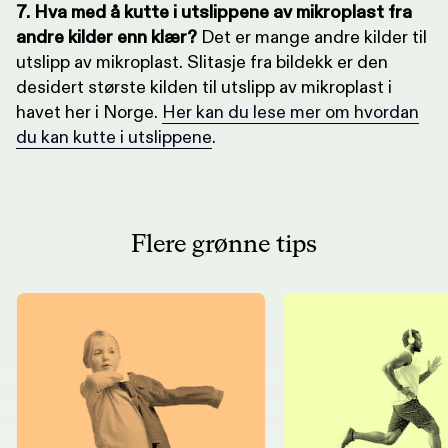
7. Hva med å kutte i utslippene av mikroplast fra
andre kilder enn klær?
Det er mange andre kilder til
utslipp av mikroplast. Slitasje fra bildekk er den
desidert største kilden til utslipp av mikroplast i
havet her i Norge.
Her kan du lese mer om hvordan
du kan kutte i utslippene
.
Flere grønne tips