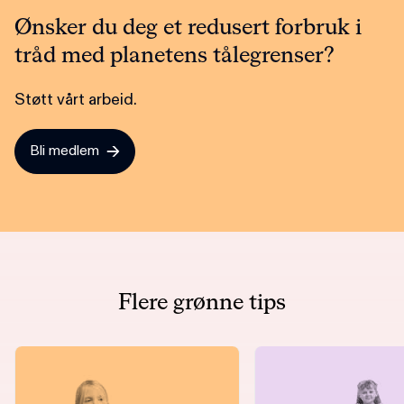
Ønsker du deg et redusert forbruk i
tråd med planetens tålegrenser?
Støtt vårt arbeid.
Bli medlem
Flere grønne tips