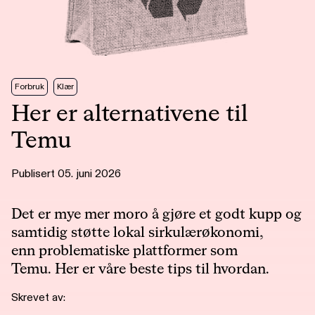
Forbruk
Klær
Her er alternativene til
Temu
Publisert 05. juni 2026
Det er mye mer moro å gjøre et godt kupp og
samtidig støtte lokal sirkulærøkonomi,
enn problematiske plattformer som
Temu. Her er våre beste tips til hvordan.
Skrevet av: