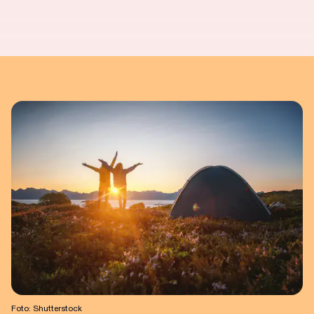
Foto: Shutterstock