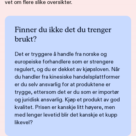
vet om flere slike oversikter.
Finner du ikke det du trenger
brukt?
Det er tryggere å handle fra norske og
europeiske forhandlere som er strengere
regulert, og du er dekket av kjøpsloven. Når
du handler fra kinesiske handelsplattformer
er du selv ansvarlig for at produktene er
trygge, ettersom det er du som er importør
og juridisk ansvarlig. Kjøp et produkt av god
kvalitet. Prisen er kanskje litt høyere, men
med lenger levetid blir det kanskje et kupp
likevel?