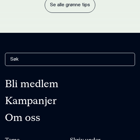
Se alle grønne tips
Bli medlem
Kampanjer
Om oss