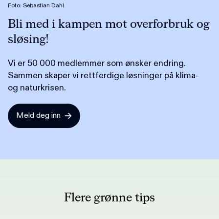
Foto: Sebastian Dahl
Bli med i kampen mot overforbruk og
sløsing!
Vi er 50 000 medlemmer som ønsker endring.
Sammen skaper vi rettferdige løsninger på klima-
og naturkrisen.
Meld deg inn
Flere grønne tips