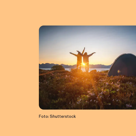
Foto: Shutterstock