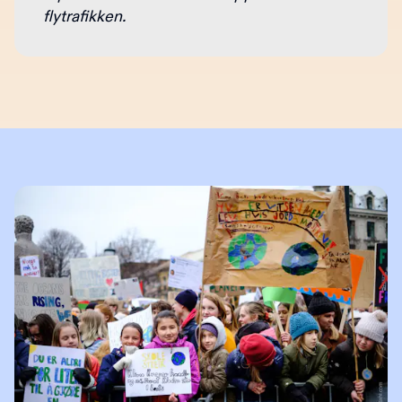
flytrafikken.