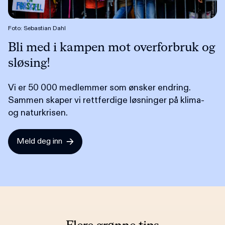
Foto: Sebastian Dahl
Bli med i kampen mot overforbruk og
sløsing!
Vi er 50 000 medlemmer som ønsker endring.
Sammen skaper vi rettferdige løsninger på klima-
og naturkrisen.
Meld deg inn