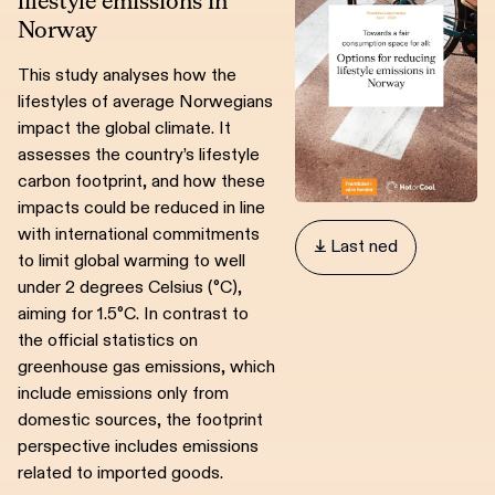
lifestyle emissions in
Norway
This study analyses how the
lifestyles of average
Norwegians
impact the global climate. It
assesses the country’s lifestyle
carbon footprint, and how these
impacts could be reduced in line
with international commitments
 Last ned
to limit global warming to well
under 2 degrees Celsius (°C),
aiming for 1.5°C. In contrast to
the official statistics on
greenhouse gas emissions, which
include emissions only from
domestic sources, the footprint
perspective includes emissions
related to imported goods.