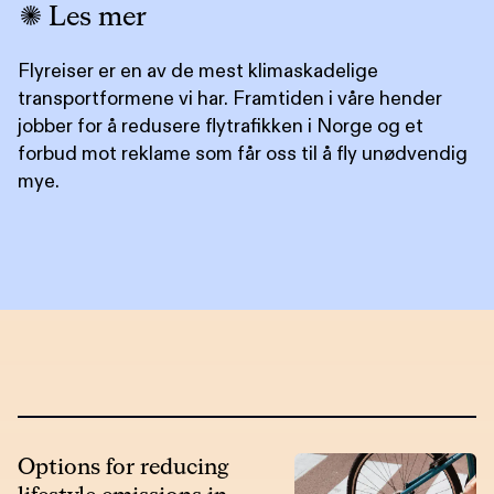
Les mer
Flyreiser er en av de mest klimaskadelige
transportformene vi har. Framtiden i våre hender
jobber for å redusere flytrafikken i Norge og et
forbud mot reklame som får oss til å fly unødvendig
mye.
Options for reducing