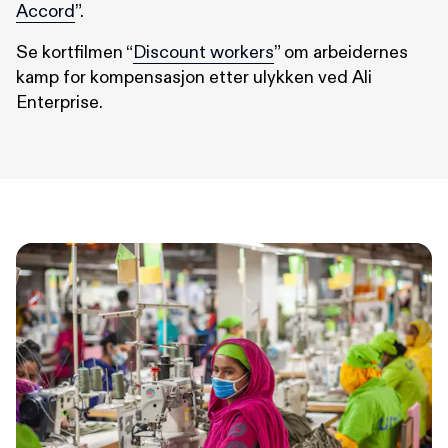
Accord
”.
Se kortfilmen “
Discount workers
” om arbeidernes
kamp for kompensasjon etter ulykken ved Ali
Enterprise.