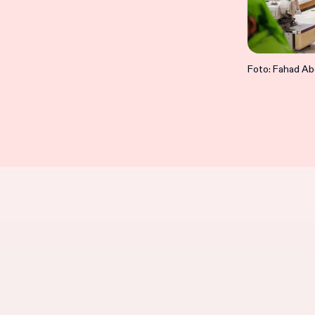
Foto: Fahad Ab