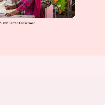
dullah Kaizer, UN Women