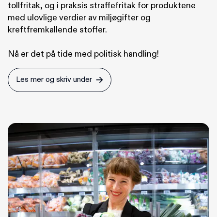
tollfritak, og i praksis straffefritak for produktene
med ulovlige verdier av miljøgifter og
kreftfremkallende stoffer.
Nå er det på tide med politisk handling!
Les mer og skriv under