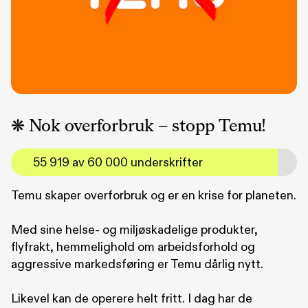
❋ Nok overforbruk – stopp Temu!
55 919 av 60 000 underskrifter
Temu skaper overforbruk og er en krise for planeten.
Med sine helse- og miljøskadelige produkter,
flyfrakt, hemmelighold om arbeidsforhold og
aggressive markedsføring er Temu dårlig nytt.
Likevel kan de operere helt fritt. I dag har de