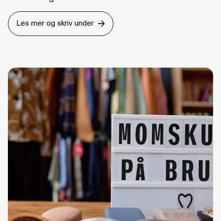
Les mer og skriv under