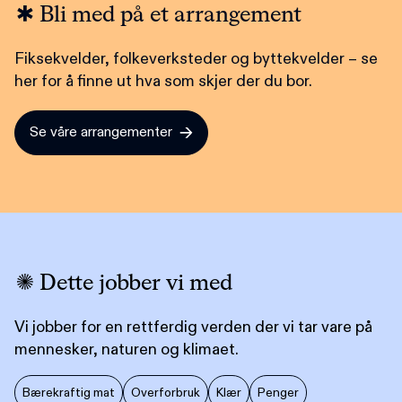
Bli med på et arrangement
Fiksekvelder, folkeverksteder og byttekvelder – se
her for å finne ut hva som skjer der du bor.
Se våre arrangementer
Dette jobber vi med
Vi jobber for en rettferdig verden der vi tar vare på
mennesker, naturen og klimaet.
Bærekraftig mat
Overforbruk
Klær
Penger