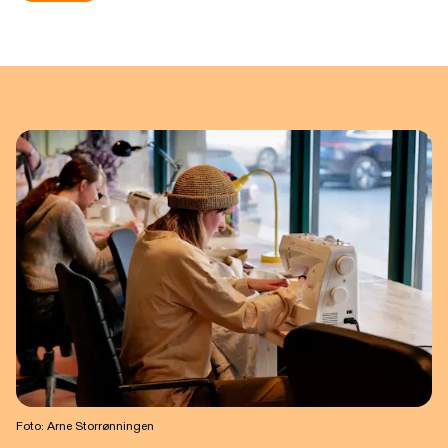
Foto: Arne Storrønningen