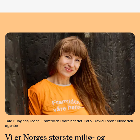
Tale Hungnes, leder i Framtiden i våre hender. Foto: David Torch/Juvodden
agenter
Vi er Norges største miljø- og