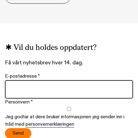
Vil du holdes oppdatert?
Få vårt nyhetsbrev hver 14. dag.
E-postadresse
*
Personvern
*
Jeg godtar at dere bruker informasjonen jeg sender inn i
tråd med
personvernerklæringen
Send