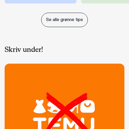
Se alle grønne tips
Skriv under!