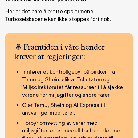
Her er det bare å brette opp ermene.
Turboselskapene kan ikke stoppes fort nok.
Framtiden i våre hender
krever at regjeringen:
Innfører et kontrollgebyr på pakker fra
Temu og Shein, slik at Tolletaten og
Miljødirektoratet får ressurser til å sjekke
varene for miljøgifter og andre farer.
Gjør Temu, Shein og AliExpress til
ansvarlige importører.
Forbyr omsetting av varer med
miljøgifter, etter modell fra forbudet mot