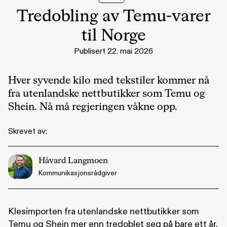
Tredobling av Temu-varer
til Norge
Publisert 22. mai 2026
Hver syvende kilo med tekstiler kommer nå
fra utenlandske nettbutikker som Temu og
Shein. Nå må regjeringen våkne opp.
Skrevet av:
Håvard Langmoen
Kommunikasjonsrådgiver
Klesimporten fra utenlandske nettbutikker som
Temu og Shein mer enn tredoblet seg på bare ett år.