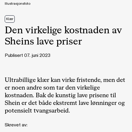
Illustrasjonsfoto
Klær
Den virkelige kostnaden av
Sheins lave priser
Publisert 07. juni 2023
Ultrabillige klær kan virke fristende, men det
er noen andre som tar den virkelige
kostnaden. Bak de kunstig lave prisene til
Shein er det både ekstremt lave lønninger og
potensielt tvangsarbeid.
Skrevet av: