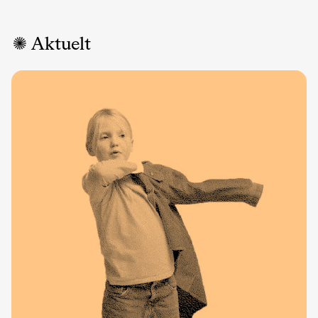
Aktuelt