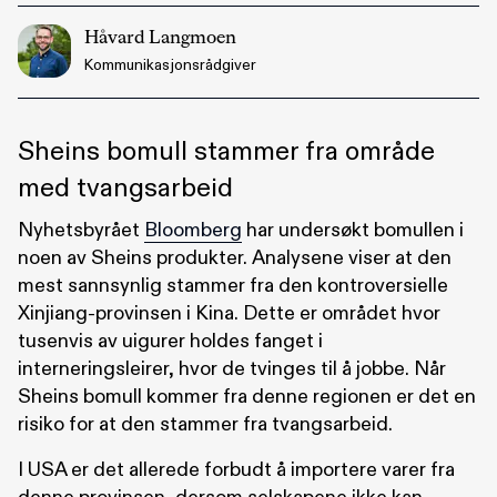
Håvard Langmoen
Kommunikasjonsrådgiver
Sheins bomull stammer fra område
med tvangsarbeid
Nyhetsbyrået
Bloomberg
har undersøkt bomullen i
noen av Sheins produkter. Analysene viser at den
mest sannsynlig stammer fra den kontroversielle
Xinjiang-provinsen i Kina. Dette er området hvor
tusenvis av uigurer holdes fanget i
interneringsleirer, hvor de tvinges til å jobbe. Når
Sheins bomull kommer fra denne regionen er det en
risiko for at den stammer fra tvangsarbeid.
I USA er det allerede forbudt å importere varer fra