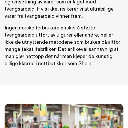
og omsetning av varer som er laget med
tvangsarbeid. Hvis ikke, risikerer vi at ultrabillige
varer fra tvangsarbeid vinner frem.
Ingen norske forbrukere ønsker å støtte
tvangsarbeid utført av uigurer eller andre, heller
ikke de utnyttende metodene som brukes på altfor
mange tekstilfabrikker. Det er likevel sannsynlig at
man gjør nettopp det når man kjøper de kunstig
billige klærne i nettbutikker som Shein.