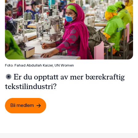
Foto: Fahad Abdullah Kaizer, UN Women
Er du opptatt av mer bærekraftig
tekstilindustri?
Bli medlem