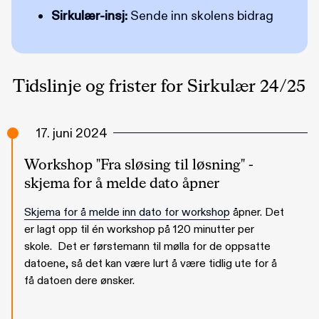
Sirkulær-insj:
Sende inn skolens bidrag
Tidslinje og frister for Sirkulær 24/25
17. juni 2024
Workshop "Fra sløsing til løsning" -
skjema for å melde dato åpner
Skjema for å melde inn dato for workshop
åpner. Det
er lagt opp til én workshop på 120 minutter per
skole. Det er førstemann til mølla for de oppsatte
datoene, så det kan være lurt å være tidlig ute for å
få datoen dere ønsker.