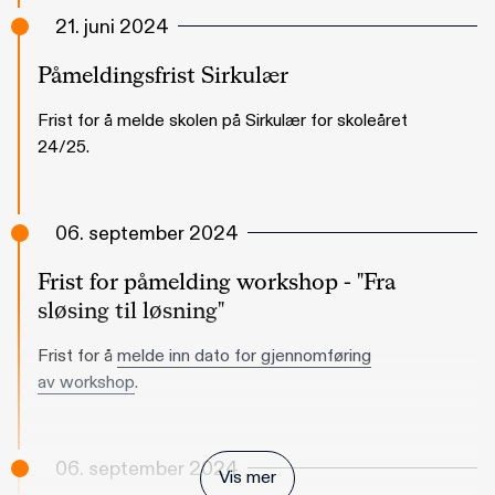
21. juni 2024
Påmeldingsfrist Sirkulær
Frist for å melde skolen på Sirkulær for skoleåret
24/25.
06. september 2024
Frist for påmelding workshop - "Fra
sløsing til løsning"
Frist for å
melde inn dato for gjennomføring
av workshop
.
06. september 2024
Vis mer