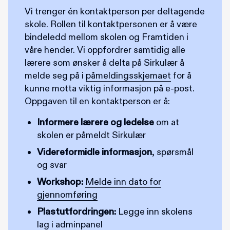
Vi trenger én kontaktperson per deltagende
skole. Rollen til kontaktpersonen er å være
bindeledd mellom skolen og Framtiden i
våre hender. Vi oppfordrer samtidig alle
lærere som ønsker å delta på Sirkulær å
melde seg på i
påmeldingsskjemaet
for å
kunne motta viktig informasjon på e-post.
Oppgaven til en kontaktperson er å:
Informere lærere og ledelse
om at
skolen er påmeldt Sirkulær
Videreformidle informasjon
, spørsmål
og svar
Workshop:
Melde inn dato for
gjennomføring
Plastutfordringen:
Legge inn skolens
lag i adminpanel