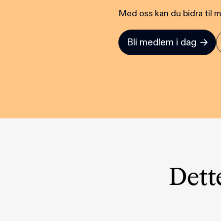
Med oss kan du bidra til m
Bli medlem i dag
Dett