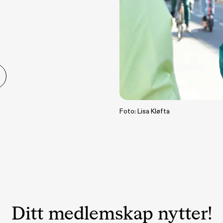
Foto: Lisa Kløfta
Ditt medlemskap nytter!