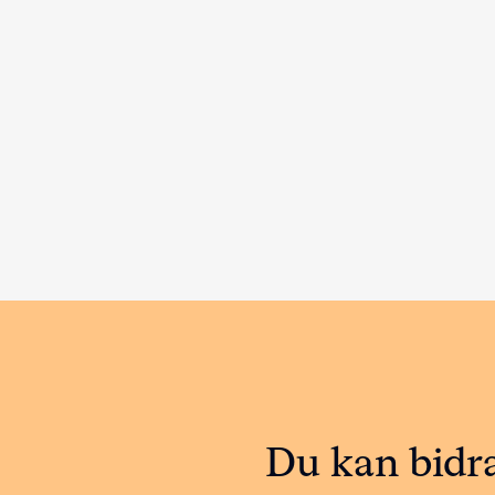
Du kan bidra