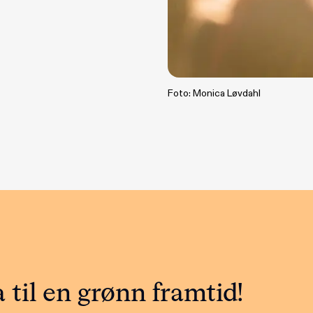
Foto: Monica Løvdahl
 til en grønn framtid!