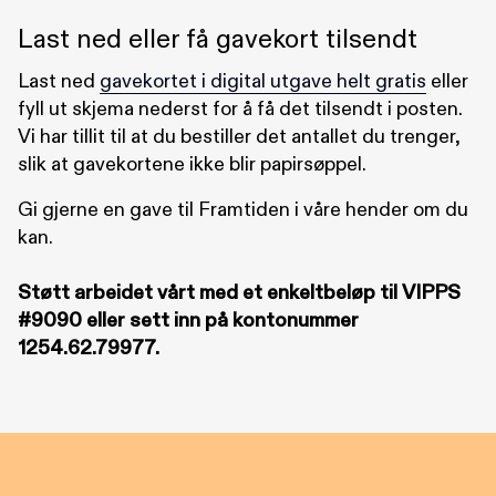
Last ned eller få gavekort tilsendt
Last ned
gavekortet i digital utgave helt gratis
eller
fyll ut skjema nederst for å få det tilsendt i posten.
Vi har tillit til at du bestiller det antallet du trenger,
slik at gavekortene ikke blir papirsøppel.
Gi gjerne en gave til Framtiden i våre hender om du
kan.
Støtt arbeidet vårt med et enkeltbeløp til VIPPS
#9090 eller sett inn på kontonummer
1254.62.79977.