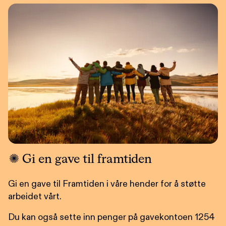
Gi en gave til framtiden
Gi en gave til Framtiden i våre hender for å støtte
arbeidet vårt.
Du kan også sette inn penger på gavekontoen 1254