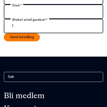
Sted
*
Ønsket antall gavekort
*
Send bestilling
Bli medlem