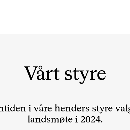
Vårt styre
tiden i våre henders styre val
landsmøte i 2024.