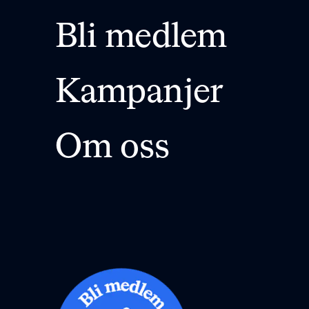
Bli medlem
Kampanjer
Om oss