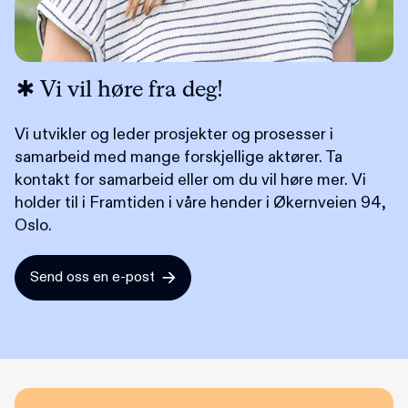
Vi vil høre fra deg!
Vi utvikler og leder prosjekter og prosesser i
samarbeid med mange forskjellige aktører. Ta
kontakt for samarbeid eller om du vil høre mer. Vi
holder til i Framtiden i våre hender i Økernveien 94,
Oslo.
Send oss en e-post