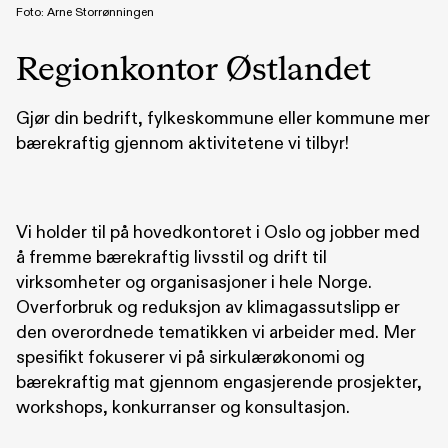
Foto: Arne Storrønningen
Regionkontor Østlandet
Gjør din bedrift, fylkeskommune eller kommune mer
bærekraftig gjennom aktivitetene vi tilbyr!
Vi holder til på hovedkontoret i Oslo og jobber med
å fremme bærekraftig livsstil og drift til
virksomheter og organisasjoner i hele Norge.
Overforbruk og reduksjon av klimagassutslipp er
den overordnede tematikken vi arbeider med. Mer
spesifikt fokuserer vi på sirkulærøkonomi og
bærekraftig mat gjennom engasjerende prosjekter,
workshops, konkurranser og konsultasjon.