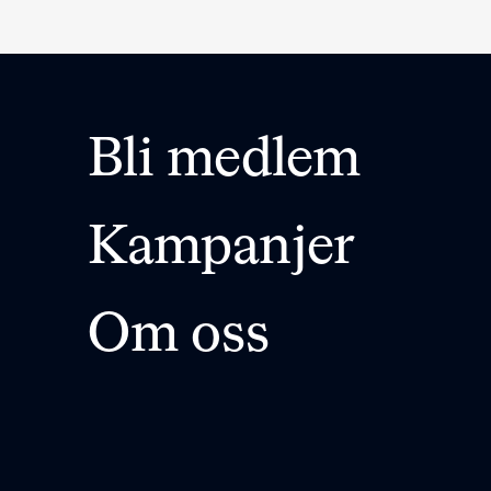
Bli medlem
Kampanjer
Om oss