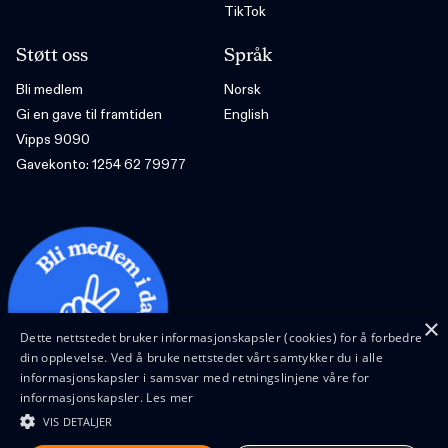
TikTok
Støtt oss
Språk
Bli medlem
Norsk
Gi en gave til framtiden
English
Vipps 9090
Gavekonto: 1254 62 79977
×
Dette nettstedet bruker informasjonskapsler (cookies) for å forbedre
din opplevelse. Ved å bruke nettstedet vårt samtykker du i alle
informasjonskapsler i samsvar med retningslinjene våre for
informasjonskapsler.
Les mer
VIS DETALJER