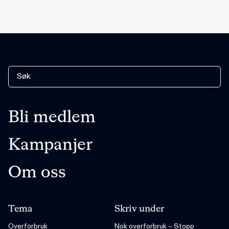
Bli medlem
Kampanjer
Om oss
Tema
Skriv under
Overforbruk
Nok overforbruk – Stopp