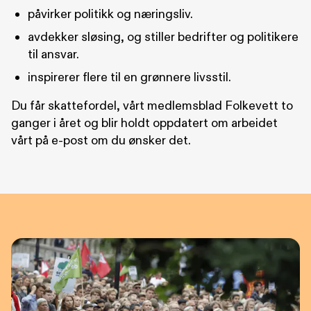
påvirker politikk og næringsliv.
avdekker sløsing, og stiller bedrifter og politikere
til ansvar.
inspirerer flere til en grønnere livsstil.
Du får skattefordel, vårt medlemsblad Folkevett to
ganger i året og blir holdt oppdatert om arbeidet
vårt på e-post om du ønsker det.