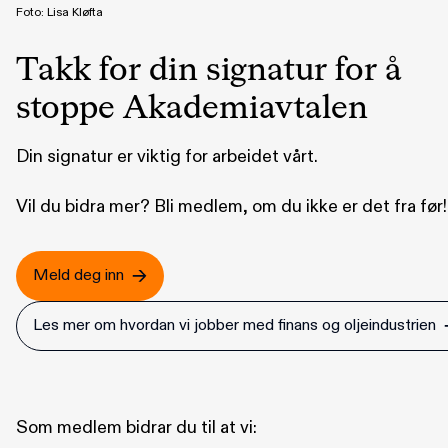
Foto: Lisa Kløfta
Takk for din signatur for å
stoppe Akademiavtalen
Din signatur er viktig for arbeidet vårt.
Vil du bidra mer? Bli medlem, om du ikke er det fra før!
Meld deg inn
Les mer om hvordan vi jobber med finans og oljeindustrien
Som medlem bidrar du til at vi: