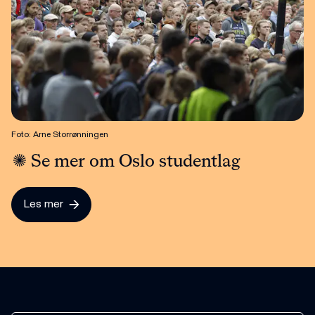
Foto: Arne Storrønningen
Se mer om Oslo studentlag
Les mer