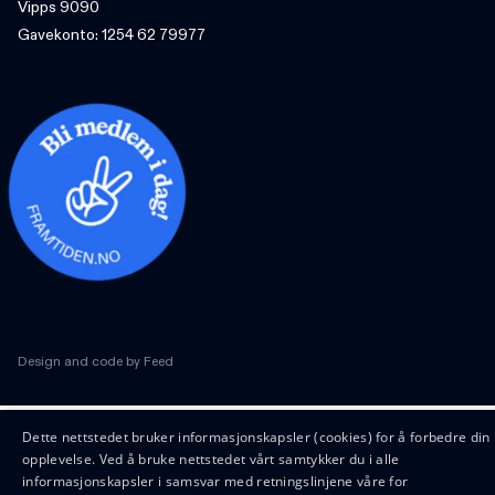
Vipps 9090
Gavekonto: 1254 62 79977
Design and code by Feed
Dette nettstedet bruker informasjonskapsler (cookies) for å forbedre din
opplevelse. Ved å bruke nettstedet vårt samtykker du i alle
informasjonskapsler i samsvar med retningslinjene våre for