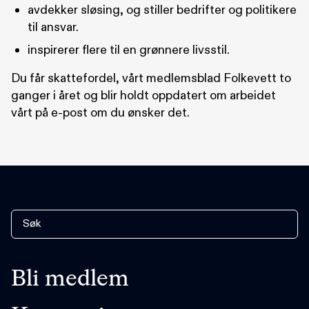
avdekker sløsing, og stiller bedrifter og politikere
til ansvar.
inspirerer flere til en grønnere livsstil.
Du får skattefordel, vårt medlemsblad Folkevett to
ganger i året og blir holdt oppdatert om arbeidet
vårt på e-post om du ønsker det.
Bli medlem