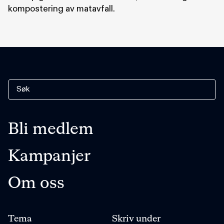
kompostering av matavfall.
Bli medlem
Kampanjer
Om oss
Tema
Skriv under