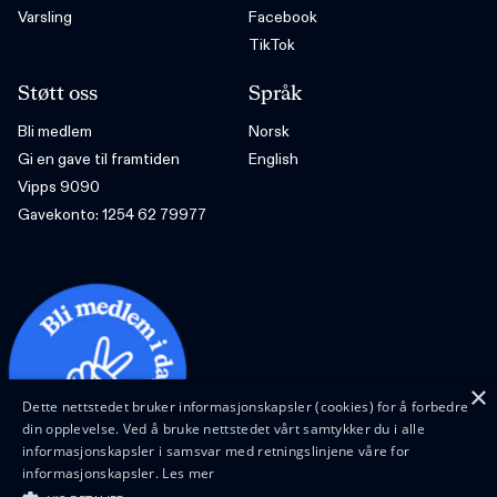
Varsling
Facebook
TikTok
Støtt oss
Språk
Bli medlem
Norsk
Gi en gave til framtiden
English
Vipps 9090
Gavekonto: 1254 62 79977
×
Dette nettstedet bruker informasjonskapsler (cookies) for å forbedre
din opplevelse. Ved å bruke nettstedet vårt samtykker du i alle
informasjonskapsler i samsvar med retningslinjene våre for
informasjonskapsler.
Les mer