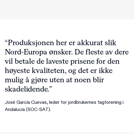
“Produksjonen her er akkurat slik
Nord-Europa ønsker. De fleste av dere
vil betale de laveste prisene for den
høyeste kvaliteten, og det er ikke
mulig å gjøre uten at noen blir
skadelidende.”
José García Cuevas, leder for jordbrukernes fagforening i
Andalucía (SOC-SAT).