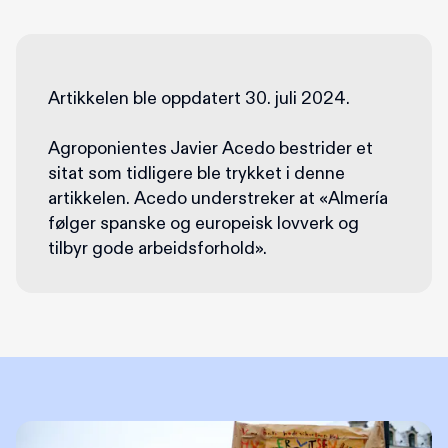
Artikkelen ble oppdatert 30. juli 2024.
Agroponientes Javier Acedo bestrider et
sitat som tidligere ble trykket i denne
artikkelen. Acedo understreker at «Almería
følger spanske og europeisk lovverk og
tilbyr gode arbeidsforhold».