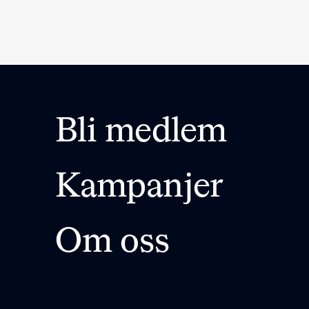
Bli medlem
Kampanjer
Om oss