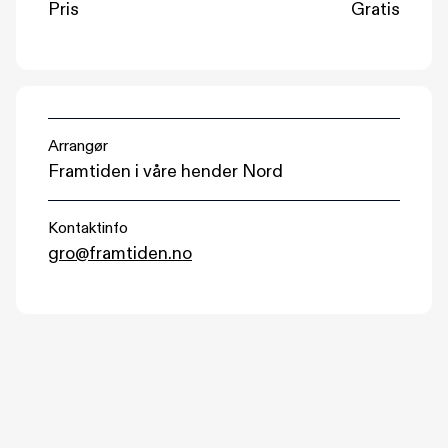
Pris
Gratis
Arrangør
Framtiden i våre hender Nord
Kontaktinfo
gro@framtiden.no