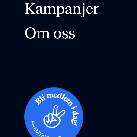
Kampanjer
Om oss