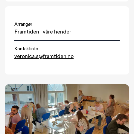
Arrangør
Framtiden i våre hender
Kontaktinfo
veronica.s@framtiden.no