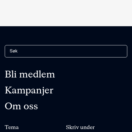
Bli medlem
Kampanjer
Om oss
Tema
Skriv under