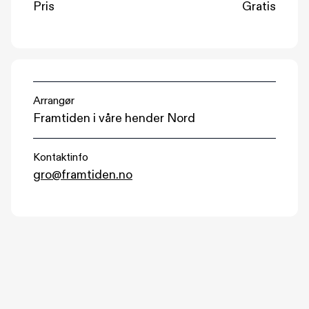
Pris
Gratis
Arrangør
Framtiden i våre hender Nord
Kontaktinfo
gro@framtiden.no