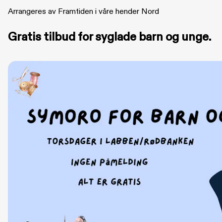
Arrangeres av Framtiden i våre hender Nord
Gratis tilbud for syglade barn og unge.