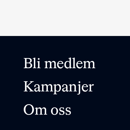
Bli medlem
Kampanjer
Om oss