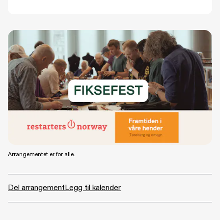
Arrangementet er for alle.
Del arrangement
Legg til kalender