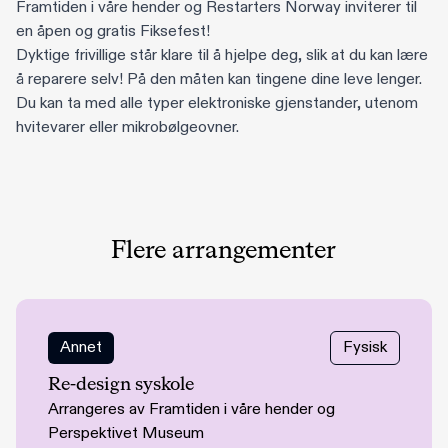
Framtiden i våre hender og Restarters Norway inviterer til
en åpen og gratis Fiksefest!
Dyktige frivillige står klare til å hjelpe deg, slik at du kan lære
å reparere selv! På den måten kan tingene dine leve lenger.
Du kan ta med alle typer elektroniske gjenstander, utenom
hvitevarer eller mikrobølgeovner.
Flere arrangementer
Annet
Fysisk
Re-design syskole
Arrangeres av Framtiden i våre hender og
Perspektivet Museum