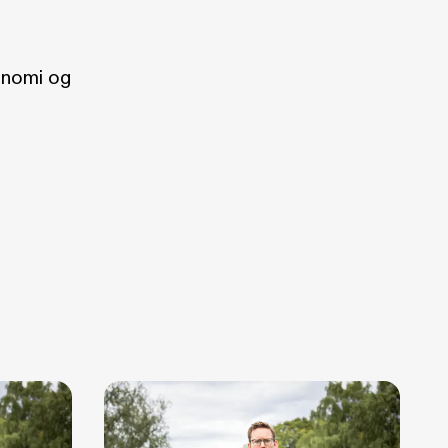
onomi og