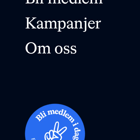
Kampanjer
Om oss