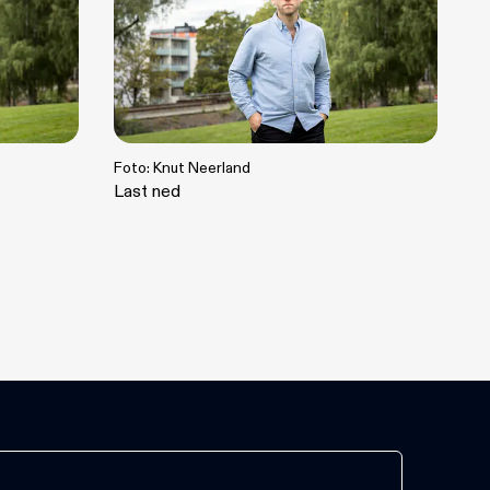
Foto: Knut Neerland
Last ned