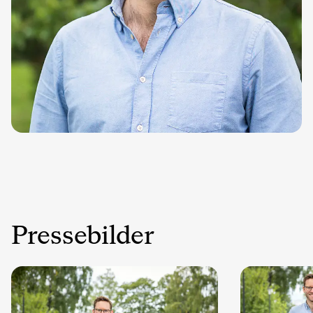
Pressebilder