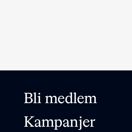
Bli medlem
Kampanjer