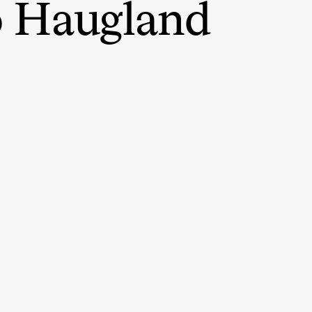
 Haugland