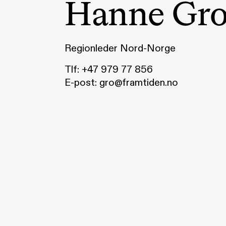
Hanne Gro
Regionleder Nord-Norge
Tlf:
+47 979 77 856
E-post:
gro@framtiden.no