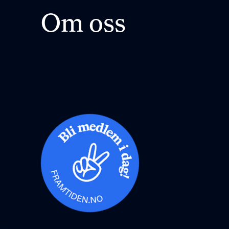
Om oss