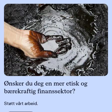
Ønsker du deg en mer etisk og
bærekraftig finanssektor?
Støtt vårt arbeid.