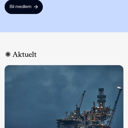
Bli medlem
Aktuelt