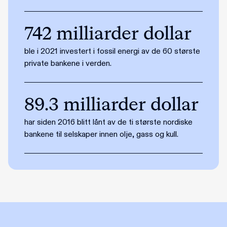
742 milliarder dollar
ble i 2021 investert i fossil energi av de 60 største
private bankene i verden.
89.3 milliarder dollar
har siden 2016 blitt lånt av de ti største nordiske
bankene til selskaper innen olje, gass og kull.