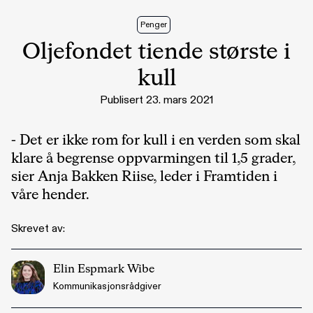
Penger
Oljefondet tiende største i
kull
Publisert 23. mars 2021
- Det er ikke rom for kull i en verden som skal
klare å begrense oppvarmingen til 1,5 grader,
sier Anja Bakken Riise, leder i Framtiden i
våre hender.
Skrevet av:
Elin Espmark Wibe
Kommunikasjonsrådgiver