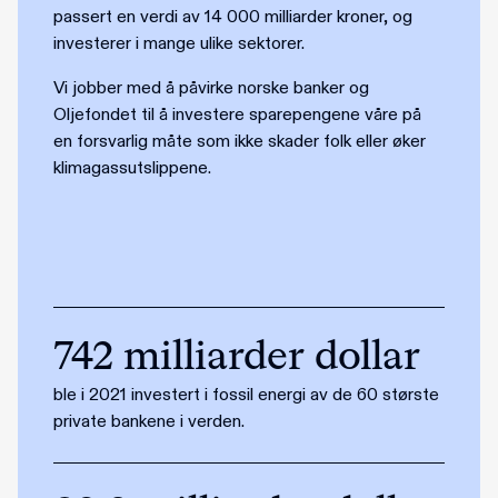
passert en verdi av 14 000 milliarder kroner, og
investerer i mange ulike sektorer.
Vi jobber med å påvirke norske banker og
Oljefondet til å investere sparepengene våre på
en forsvarlig måte som ikke skader folk eller øker
klimagassutslippene.
742 milliarder dollar
ble i 2021 investert i fossil energi av de 60 største
private bankene i verden.