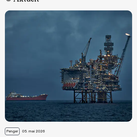
Penger
05. mai 2026