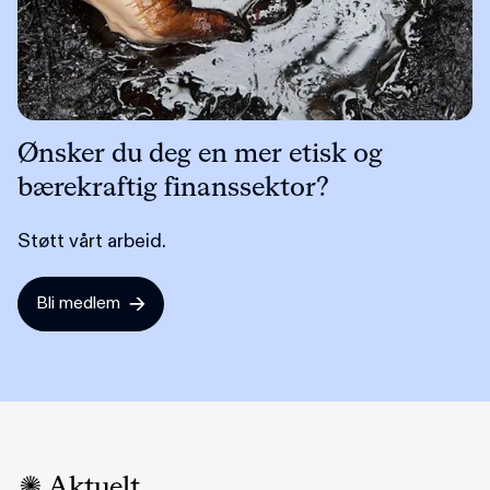
Ønsker du deg en mer etisk og
bærekraftig finanssektor?
Støtt vårt arbeid.
Bli medlem
Aktuelt