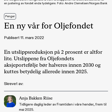
en justering av fondet enda tydeligere. Foto: Andre Clemetsen/Norges Bank
Penger
En ny vår for Oljefondet
Publisert 11. mars 2022
En utslippsreduksjon på 2 prosent er altfor
lite. Utslippene fra Oljefondets
aksjeportefølje bør halveres innen 2030 og
kuttes betydelig allerede innen 2025.
Skrevet av:
Anja Bakken Riise
Tidligere daglig leder av Framtiden i våre hender, frem til
mai 2025.