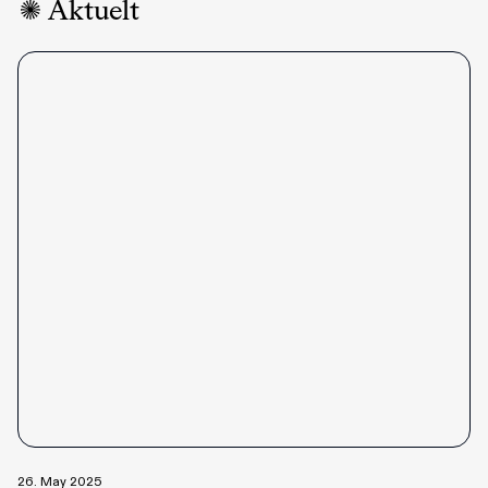
Aktuelt
26. May 2025