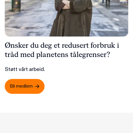
Ønsker du deg et redusert forbruk i
tråd med planetens tålegrenser?
Støtt vårt arbeid.
Bli medlem