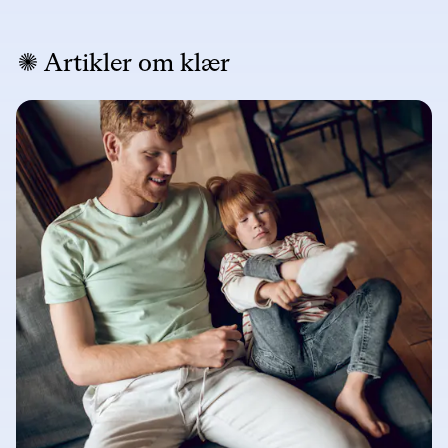
Artikler om klær