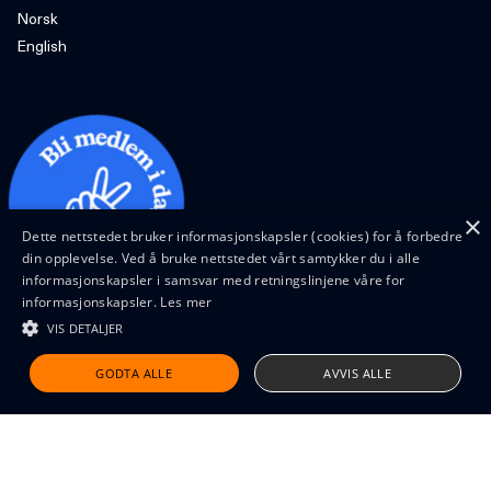
Norsk
English
×
Dette nettstedet bruker informasjonskapsler (cookies) for å forbedre
din opplevelse. Ved å bruke nettstedet vårt samtykker du i alle
informasjonskapsler i samsvar med retningslinjene våre for
informasjonskapsler.
Les mer
VIS DETALJER
Design and code by Feed
GODTA ALLE
AVVIS ALLE