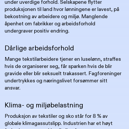
under uverdige forhold. Selskapene flytter
produksjonen til land hvor lønningene er lavest, på
bekostning av arbeidere og miljø. Manglende
åpenhet om fabrikker og arbeidsforhold
undergraver positiv endring.
Dårlige arbeidsforhold
Mange tekstilarbeidere tjener en luselønn, straffes
hvis de organiserer seg, får sparken hvis de blir
gravide eller blir seksuelt trakassert. Fagforeninger
undertrykkes og næringslivet forsømmer sitt
ansvar.
Klima- og miljøbelastning
Produksjon av tekstiler og sko står for 8 % av
globale klimagassutslipp. Industrien har et høyt