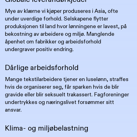
Mye av klærne vi kjøper produseres i Asia, ofte
under uverdige forhold. Selskapene flytter
produksjonen til land hvor lønningene er lavest, på
bekostning av arbeidere og miljø. Manglende
åpenhet om fabrikker og arbeidsforhold
undergraver positiv endring.
Dårlige arbeidsforhold
Mange tekstilarbeidere tjener en luselønn, straffes
hvis de organiserer seg, får sparken hvis de blir
gravide eller blir seksuelt trakassert. Fagforeninger
undertrykkes og næringslivet forsømmer sitt
ansvar.
Klima- og miljøbelastning