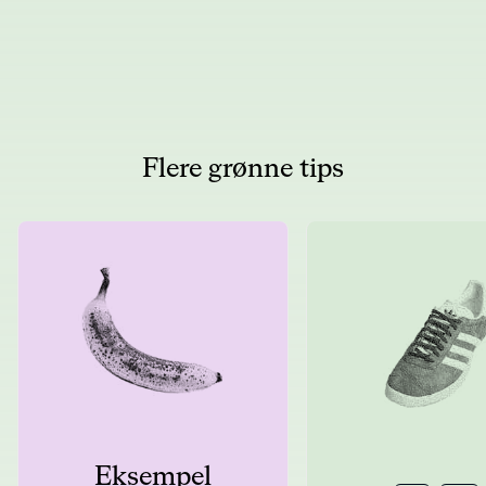
Flere grønne tips
Eksempel