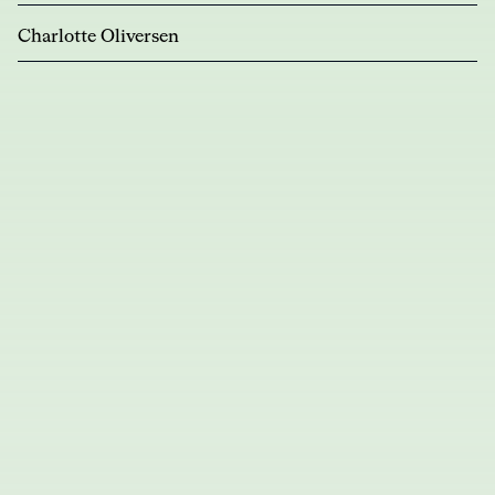
Charlotte Oliversen