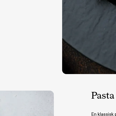
Pasta
En klassisk