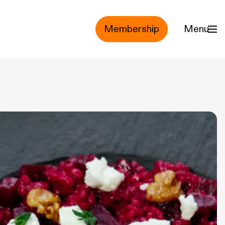
Membership
Menu