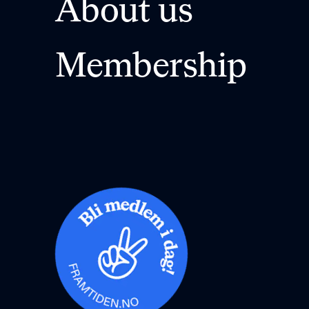
About us
Membership