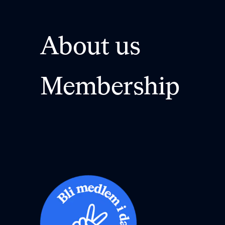
About us
Membership