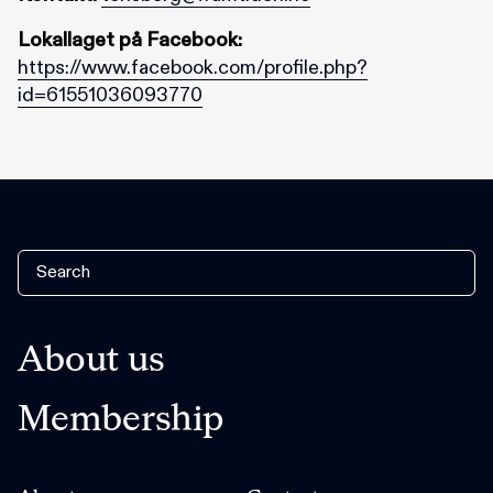
Lokallaget på Facebook:
https://www.facebook.com/profile.php?
id=61551036093770
About us
Membership